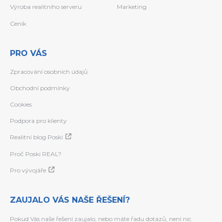
Výroba realitního serveru
Marketing
Ceník
PRO VÁS
Zpracování osobních údajů
Obchodní podmínky
Cookies
Podpora pro klienty
Realitní blog Poski
Proč Poski REAL?
Pro vývojáře
ZAUJALO VÁS NAŠE ŘEŠENÍ?
Pokud Vás naše řešení zaujalo, nebo máte řadu dotazů, není nic