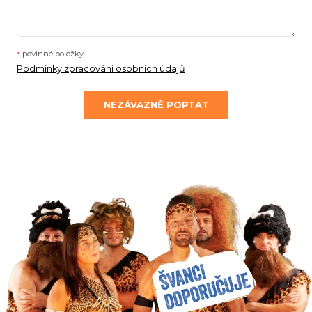
povinné položky
*
Podmínky zpracování osobních údajů
NEZÁVAZNĚ POPTAT