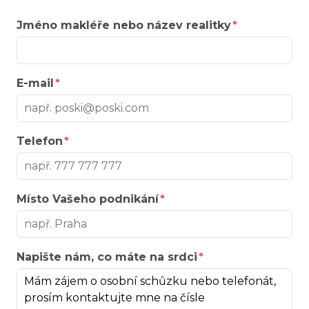
Jméno makléře nebo název realitky
E-mail
Telefon
Místo Vašeho podnikání
Napište nám, co máte na srdci