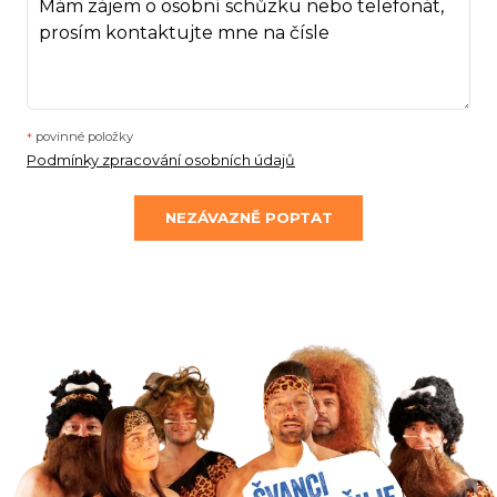
povinné položky
*
Podmínky zpracování osobních údajů
NEZÁVAZNĚ POPTAT