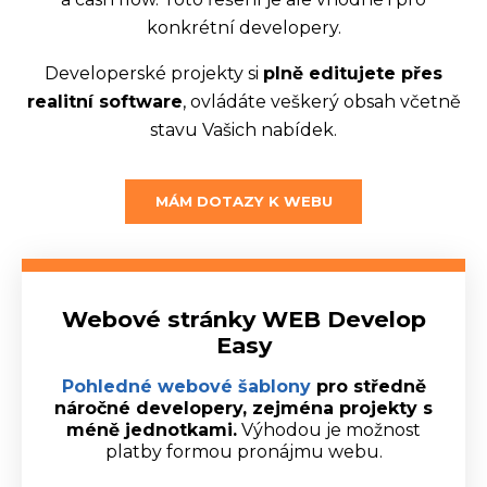
konkrétní developery.
Developerské projekty si
plně editujete přes
realitní software
, ovládáte veškerý obsah včetně
stavu Vašich nabídek.
MÁM DOTAZY K WEBU
Webové stránky WEB Develop
Easy
Pohledné webové šablony
pro středně
náročné developery, zejména projekty s
méně jednotkami.
Výhodou je možnost
platby formou pronájmu webu.