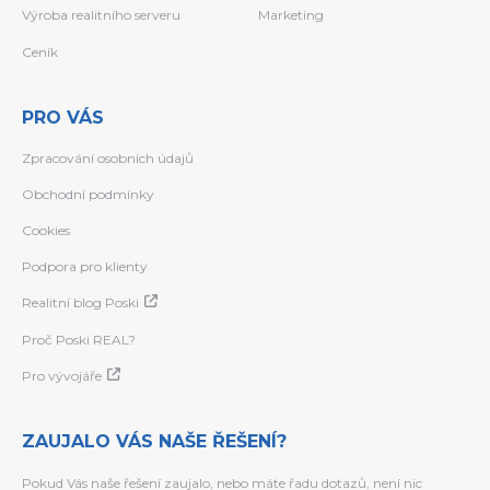
Výroba realitního serveru
Marketing
Ceník
PRO VÁS
Zpracování osobních údajů
Obchodní podmínky
Cookies
Podpora pro klienty
Realitní blog Poski
Proč Poski REAL?
Pro vývojáře
ZAUJALO VÁS NAŠE ŘEŠENÍ?
Pokud Vás naše řešení zaujalo, nebo máte řadu dotazů, není nic