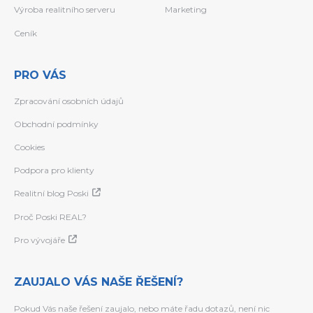
Výroba realitního serveru
Marketing
Ceník
PRO VÁS
Zpracování osobních údajů
Obchodní podmínky
Cookies
Podpora pro klienty
Realitní blog Poski
Proč Poski REAL?
Pro vývojáře
ZAUJALO VÁS NAŠE ŘEŠENÍ?
Pokud Vás naše řešení zaujalo, nebo máte řadu dotazů, není nic