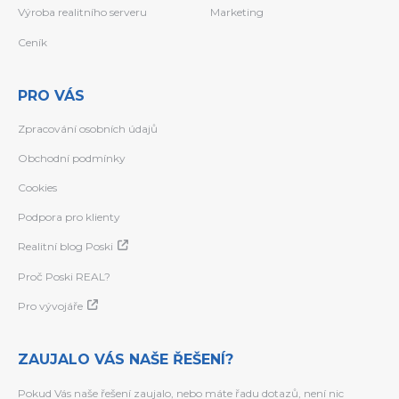
Výroba realitního serveru
Marketing
Ceník
PRO VÁS
Zpracování osobních údajů
Obchodní podmínky
Cookies
Podpora pro klienty
Realitní blog Poski
Proč Poski REAL?
Pro vývojáře
ZAUJALO VÁS NAŠE ŘEŠENÍ?
Pokud Vás naše řešení zaujalo, nebo máte řadu dotazů, není nic