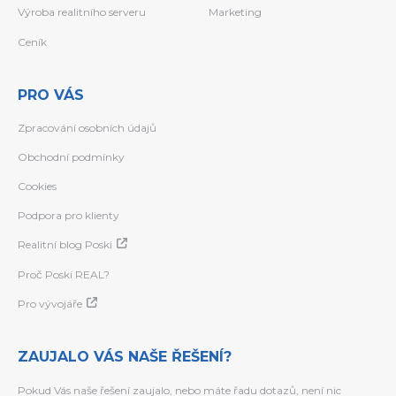
Výroba realitního serveru
Marketing
Ceník
PRO VÁS
Zpracování osobních údajů
Obchodní podmínky
Cookies
Podpora pro klienty
Realitní blog Poski
Proč Poski REAL?
Pro vývojáře
ZAUJALO VÁS NAŠE ŘEŠENÍ?
Pokud Vás naše řešení zaujalo, nebo máte řadu dotazů, není nic